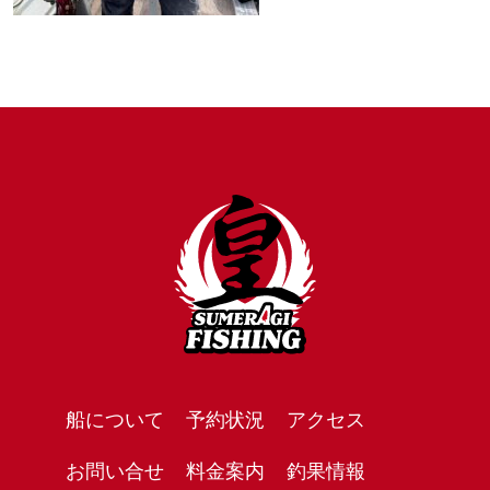
船について
予約状況
アクセス
お問い合せ
料金案内
釣果情報