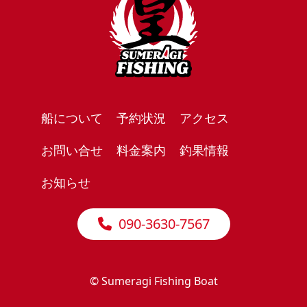
船について
予約状況
アクセス
お問い合せ
料金案内
釣果情報
お知らせ
090-3630-7567
© Sumeragi Fishing Boat