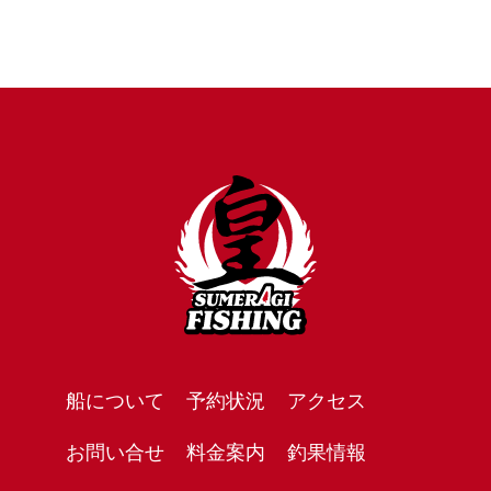
船について
予約状況
アクセス
お問い合せ
料金案内
釣果情報