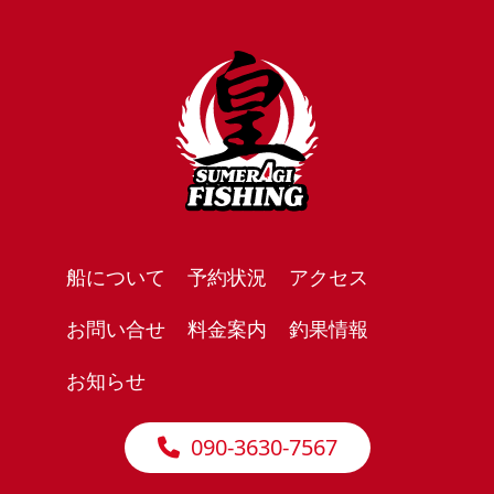
船について
予約状況
アクセス
お問い合せ
料金案内
釣果情報
お知らせ
090-3630-7567