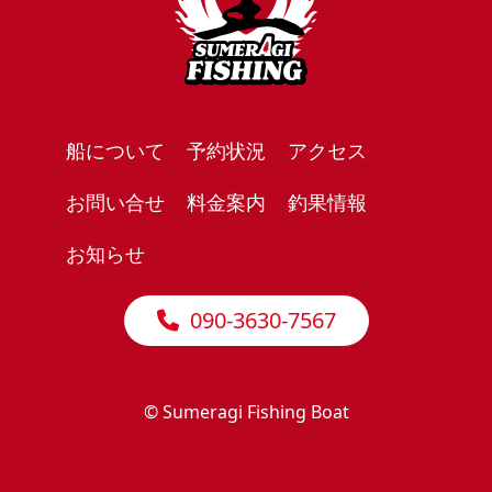
船について
予約状況
アクセス
お問い合せ
料金案内
釣果情報
お知らせ
090-3630-7567
© Sumeragi Fishing Boat