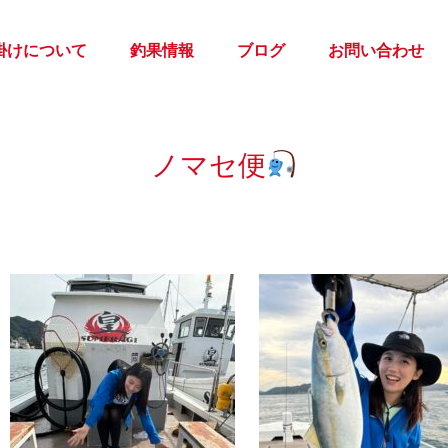
掛けについて
釣果情報
ブログ
お問い合わせ
ノマセ便