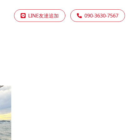
LINE友達追加
090-3630-7567