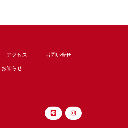
アクセス
お問い合せ
お知らせ