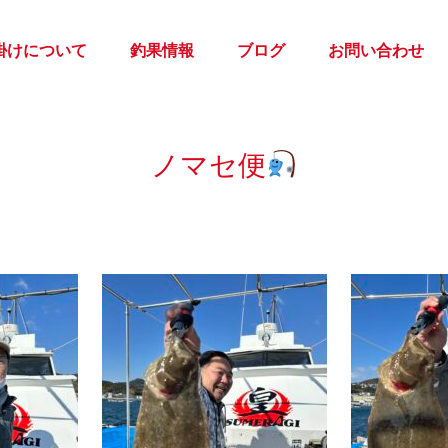
掛けについて
釣果情報
ブログ
お問い合わせ
ノマセ便