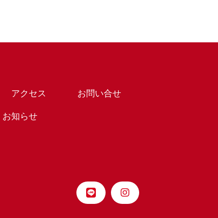
アクセス
お問い合せ
お知らせ