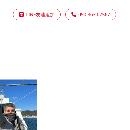
LINE友達追加
090-3630-7567