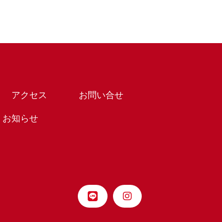
アクセス
お問い合せ
お知らせ