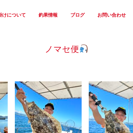
掛けについて
釣果情報
ブログ
お問い合わせ
ノマセ便