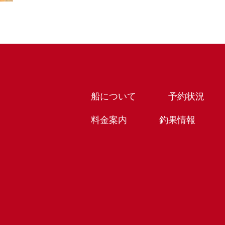
船について
予約状況
料金案内
釣果情報