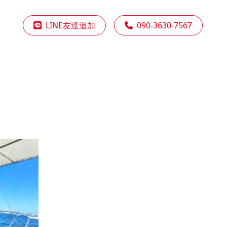
LINE友達追加
090-3630-7567