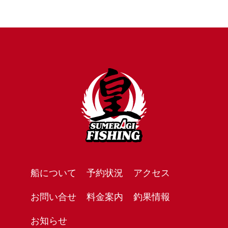
船について
予約状況
アクセス
お問い合せ
料金案内
釣果情報
お知らせ