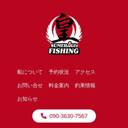
船について
予約状況
アクセス
お問い合せ
料金案内
釣果情報
お知らせ
090-3630-7567