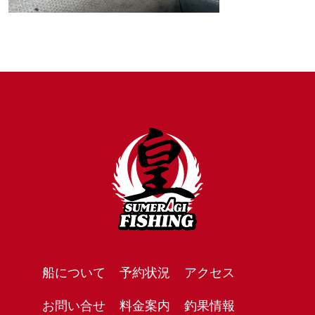
船について
予約状況
アクセス
お問い合せ
料金案内
釣果情報