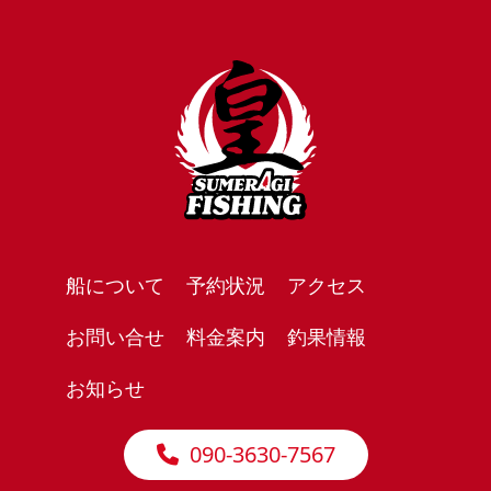
船について
予約状況
アクセス
お問い合せ
料金案内
釣果情報
お知らせ
090-3630-7567