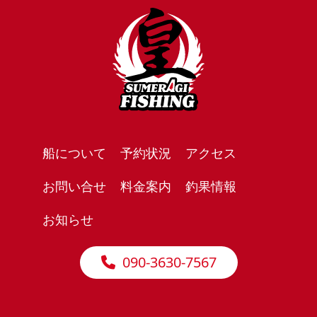
船について
予約状況
アクセス
お問い合せ
料金案内
釣果情報
お知らせ
090-3630-7567