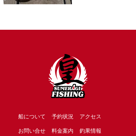
船について
予約状況
アクセス
お問い合せ
料金案内
釣果情報