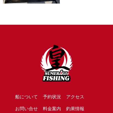
船について
予約状況
アクセス
お問い合せ
料金案内
釣果情報