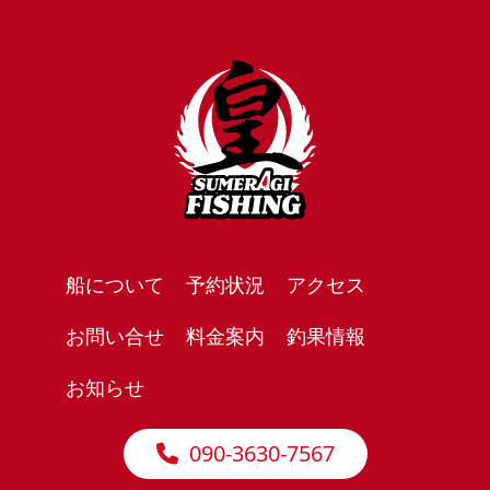
船について
予約状況
アクセス
お問い合せ
料金案内
釣果情報
お知らせ
090-3630-7567