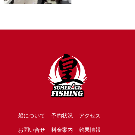
船について
予約状況
アクセス
お問い合せ
料金案内
釣果情報