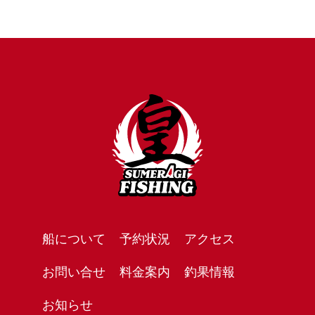
船について
予約状況
アクセス
お問い合せ
料金案内
釣果情報
お知らせ