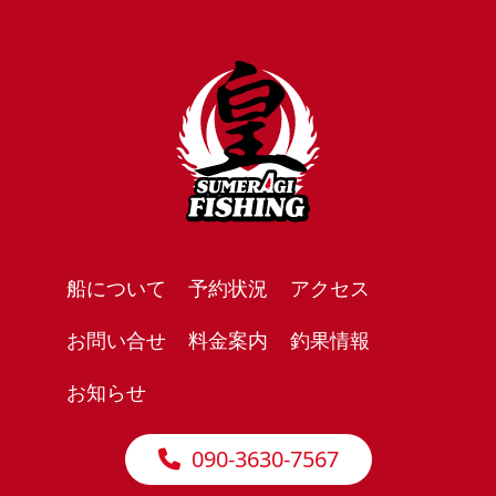
船について
予約状況
アクセス
お問い合せ
料金案内
釣果情報
お知らせ
090-3630-7567