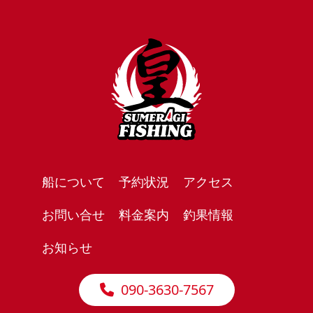
船について
予約状況
アクセス
お問い合せ
料金案内
釣果情報
お知らせ
090-3630-7567