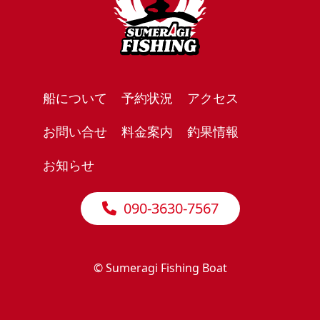
船について
予約状況
アクセス
お問い合せ
料金案内
釣果情報
お知らせ
090-3630-7567
© Sumeragi Fishing Boat