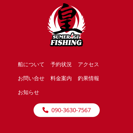
船について
予約状況
アクセス
お問い合せ
料金案内
釣果情報
お知らせ
090-3630-7567