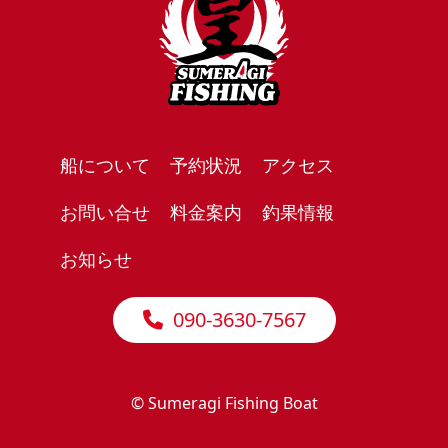
船について
予約状況
アクセス
お問い合せ
料金案内
釣果情報
お知らせ
090-3630-7567
© Sumeragi Fishing Boat