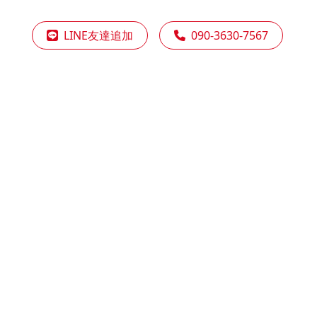
LINE友達追加
090-3630-7567