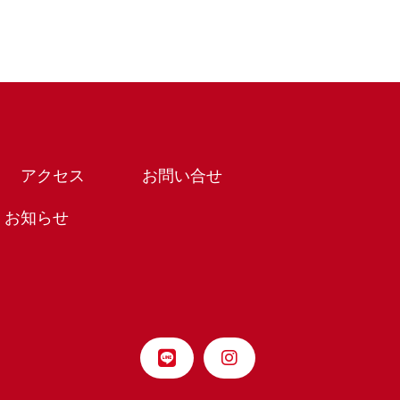
アクセス
お問い合せ
お知らせ