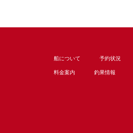
船について
予約状況
料金案内
釣果情報