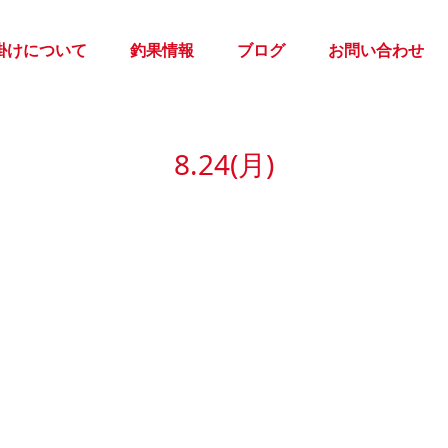
掛けについて
釣果情報
ブログ
お問い合わせ
8.24(月)