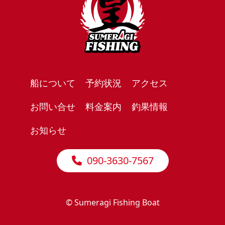
船について
予約状況
アクセス
お問い合せ
料金案内
釣果情報
お知らせ
090-3630-7567
© Sumeragi Fishing Boat