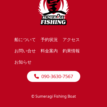
船について
予約状況
アクセス
お問い合せ
料金案内
釣果情報
お知らせ
090-3630-7567
© Sumeragi Fishing Boat