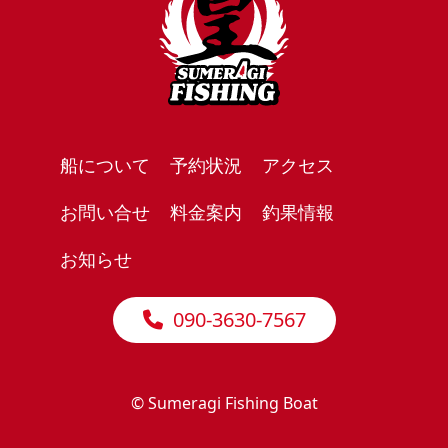
船について
予約状況
アクセス
お問い合せ
料金案内
釣果情報
お知らせ
090-3630-7567
© Sumeragi Fishing Boat