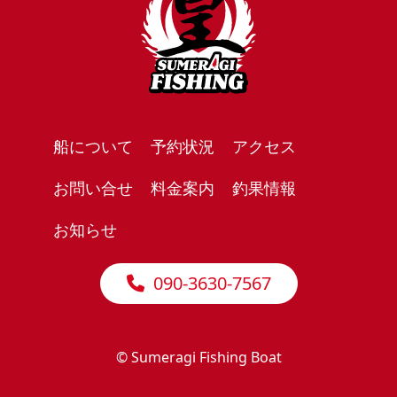
船について
予約状況
アクセス
お問い合せ
料金案内
釣果情報
お知らせ
090-3630-7567
© Sumeragi Fishing Boat